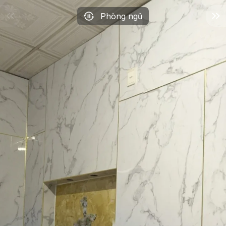
Phòng ngủ