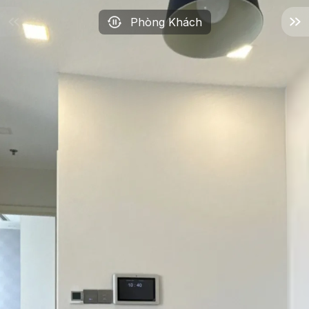
Phòng Khách