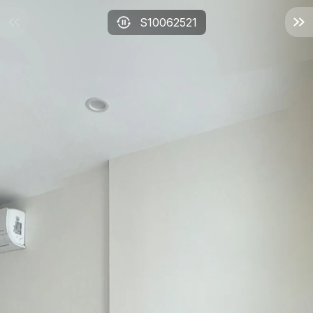
S10062521