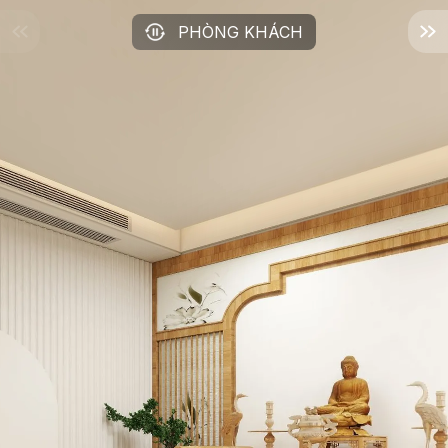
PHÒNG KHÁCH