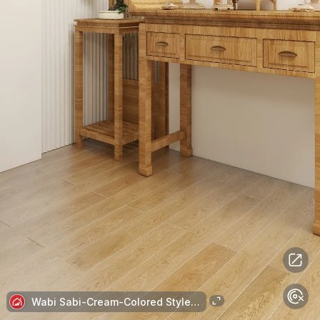
Wabi Sabi-Cream-Colored Style-PLWS