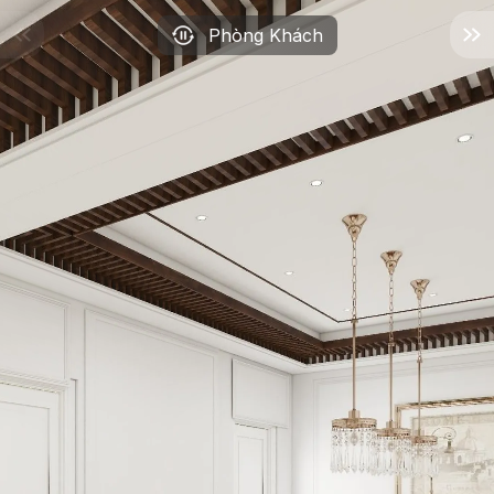
Phòng Khách