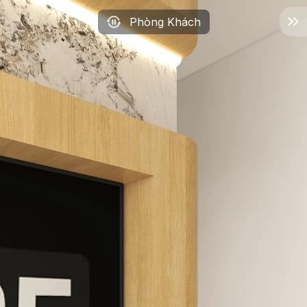
Phòng Khách