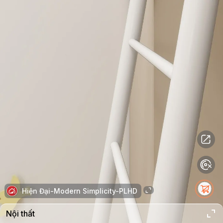
Hiện Đại-Modern Simplicity-PLHD
Nội thất