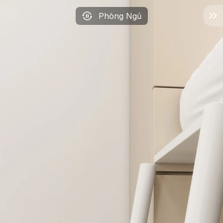
Phòng Ngủ