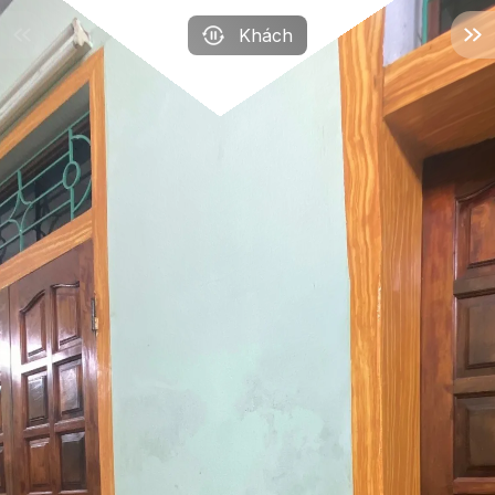
Khách