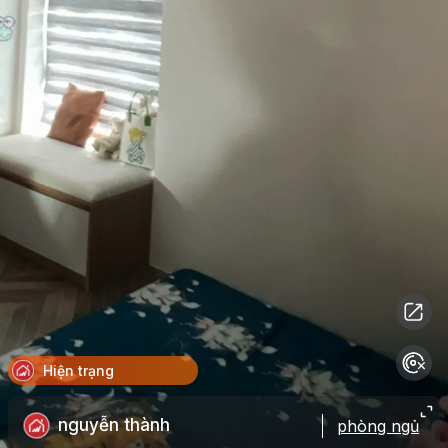
Hiện trạng
nguyễn thành
phòng ngủ