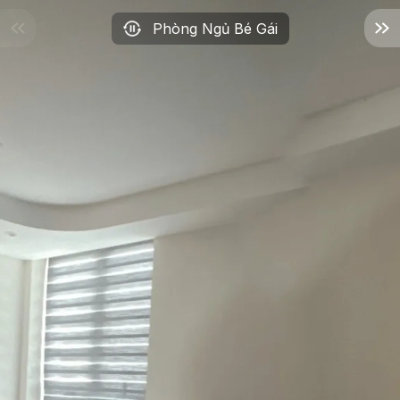
Phòng Ngủ Bé Gái