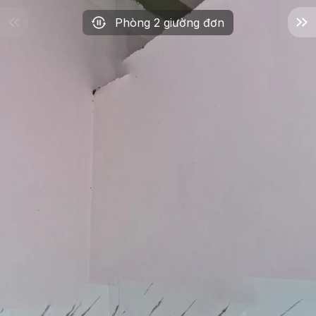
Phòng 2 giường đơn