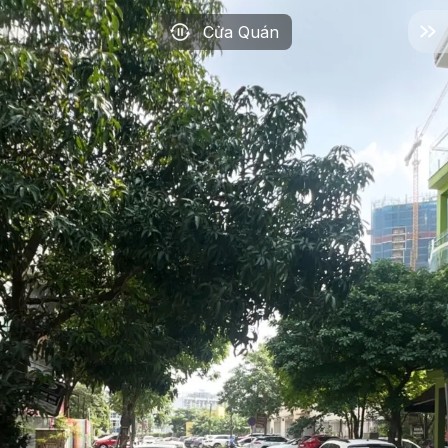
Cửa Quán