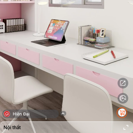
Hiện Đại
Nội thất