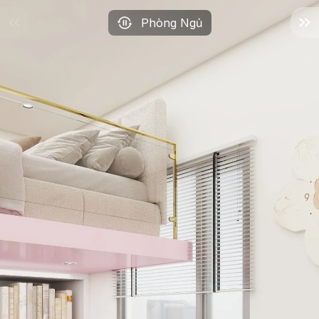
Phòng Ngủ