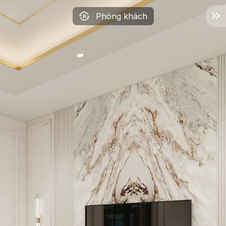
Phòng khách