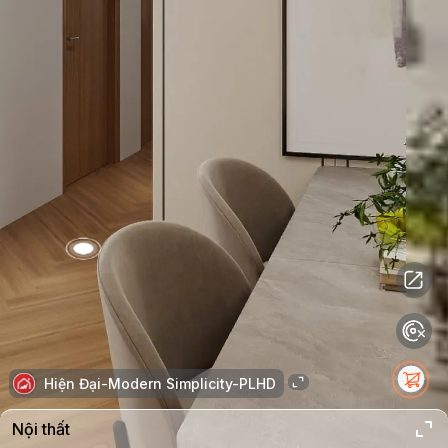
Hiện Đại-Modern Simplicity-PLHD
Nội thất