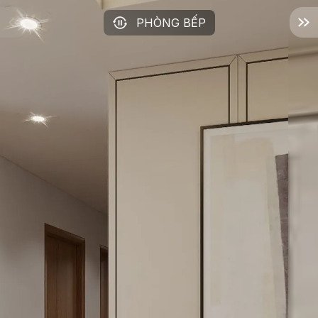
PHÒNG BẾP