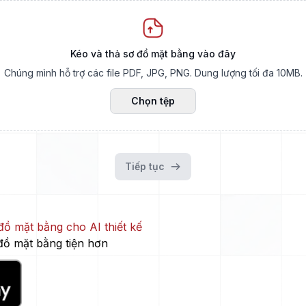
Kéo và thả sơ đồ mặt bằng vào đây
Chúng mình hỗ trợ các file PDF, JPG, PNG. Dung lượng tối đa 10MB.
Chọn tệp
Tiếp tục
ồ mặt bằng cho AI thiết kế
đồ mặt bằng tiện hơn